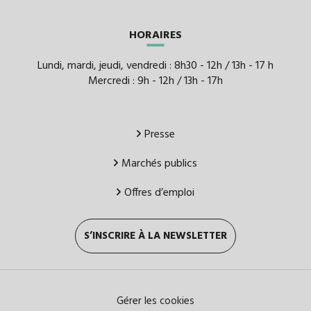
HORAIRES
Lundi, mardi, jeudi, vendredi : 8h30 - 12h / 13h - 17 h
Mercredi : 9h - 12h / 13h - 17h
Presse
Marchés publics
Offres d’emploi
S’INSCRIRE À LA NEWSLETTER
Gérer les cookies