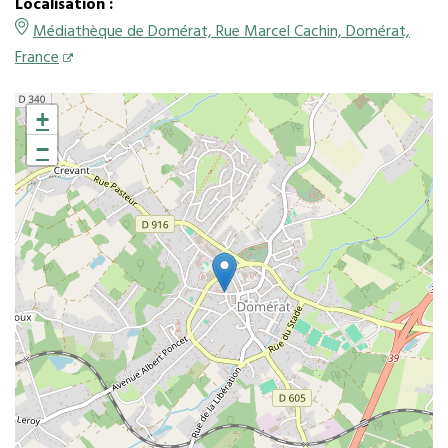
Localisation :
Médiathèque de Domérat, Rue Marcel Cachin, Domérat,
France
+
−