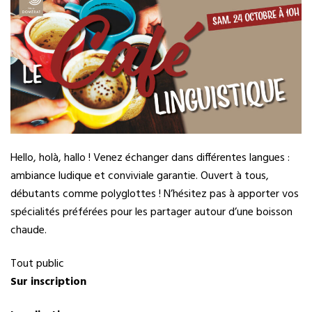
Hello, holà, hallo ! Venez échanger dans différentes langues :
ambiance ludique et conviviale garantie. Ouvert à tous,
débutants comme polyglottes ! N’hésitez pas à apporter vos
spécialités préférées pour les partager autour d’une boisson
chaude.
Tout public
Sur inscription