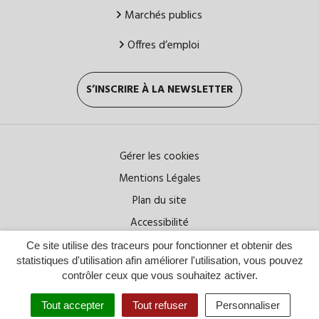
Marchés publics
Offres d’emploi
S’INSCRIRE À LA NEWSLETTER
Gérer les cookies
Mentions Légales
Plan du site
Accessibilité
Ce site utilise des traceurs pour fonctionner et obtenir des
statistiques d'utilisation afin améliorer l'utilisation, vous pouvez
contrôler ceux que vous souhaitez activer.
Tout accepter
Tout refuser
Personnaliser