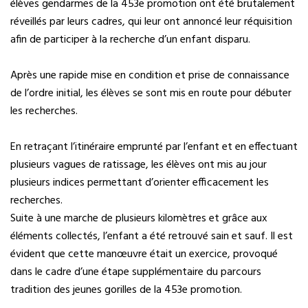
élèves gendarmes de la 453e promotion ont été brutalement
réveillés par leurs cadres, qui leur ont annoncé leur réquisition
afin de participer à la recherche d’un enfant disparu.
Après une rapide mise en condition et prise de connaissance
de l’ordre initial, les élèves se sont mis en route pour débuter
les recherches.
En retraçant l’itinéraire emprunté par l’enfant et en effectuant
plusieurs vagues de ratissage, les élèves ont mis au jour
plusieurs indices permettant d’orienter efficacement les
recherches.
Suite à une marche de plusieurs kilomètres et grâce aux
éléments collectés, l’enfant a été retrouvé sain et sauf. Il est
évident que cette manœuvre était un exercice, provoqué
dans le cadre d’une étape supplémentaire du parcours
tradition des jeunes gorilles de la 453e promotion.