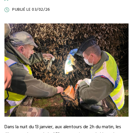
PUBLIÉ LE 03/02/26
Dans la nuit du 13 janvier, aux alentours de 2h du matin, les