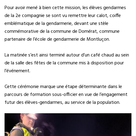
Pour avoir mené à bien cette mission, les élèves gendarmes
de la 2e compagnie se sont vu remettre leur calot, coiffe
emblématique de la gendarmerie, devant une stèle
commémorative de la commune de Domérat, commune
partenaire de l’école de gendarmerie de Montluçon.
La matinée s’est ainsi terminé autour d’un café chaud au sein
de la salle des fêtes de la commune mis à disposition pour
l’événement.
Cette cérémonie marque une étape déterminante dans le
parcours de formation sous-officier en vue de l’engagement
futur des élèves-gendarmes, au service de la population.