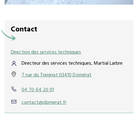
Contact
Direction des services techniques
Directeur des services techniques, Martial Larbre
7 rue du Treignat 03410 Domérat
04 70 64 20 01
contact@domerat.fr