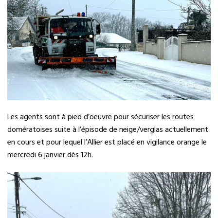
Les agents sont à pied d’oeuvre pour sécuriser les routes
domératoises suite à l’épisode de neige/verglas actuellement
en cours et pour lequel l’Allier est placé en vigilance orange le
mercredi 6 janvier dès 12h.