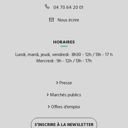
04 70 64 20 01
Nous écrire
HORAIRES
Lundi, mardi, jeudi, vendredi : 8h30 - 12h / 13h - 17 h
Mercredi : 9h - 12h / 13h - 17h
Presse
Marchés publics
Offres d’emploi
S’INSCRIRE À LA NEWSLETTER