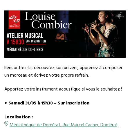
Rencontrez-la, découvrez son univers, apprenez à composer
un morceau et écrivez votre propre refrain.
Apportez votre instrument acoustique si vous le souhaitez !
> Samedi 31/05 à 15h30
– Sur inscription
Localisation :
Médiathèque de Domérat, Rue Marcel Cachin, Domérat,