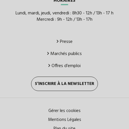
HORAIRES
Lundi, mardi, jeudi, vendredi : 8h30 - 12h / 13h - 17 h
Mercredi : 9h - 12h / 13h - 17h
Presse
Marchés publics
Offres d’emploi
S’INSCRIRE À LA NEWSLETTER
Gérer les cookies
Mentions Légales
Plan du site