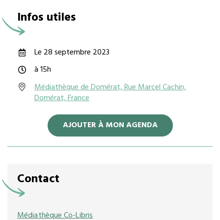
Infos utiles
Le 28 septembre 2023
à 15h
Médiathèque de Domérat, Rue Marcel Cachin,
Domérat, France
AJOUTER À MON AGENDA
Contact
Médiathèque Co-Libris