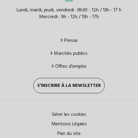
Lundi, mardi, jeudi, vendredi : 8h30 - 12h / 13h - 17 h
Mercredi : 9h - 12h / 13h - 17h
Presse
Marchés publics
Offres d’emploi
S’INSCRIRE À LA NEWSLETTER
Gérer les cookies
Mentions Légales
Plan du site