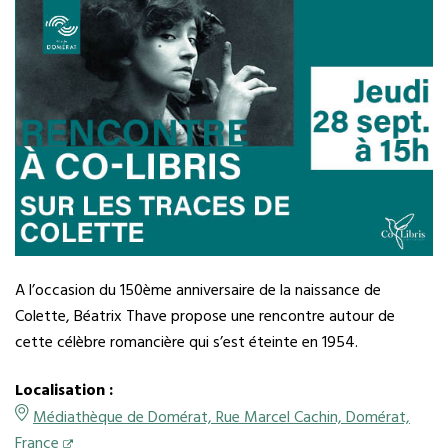
A l’occasion du 150ème anniversaire de la naissance de
Colette, Béatrix Thave propose une rencontre autour de
cette célèbre romancière qui s’est éteinte en 1954.
Localisation :
Médiathèque de Domérat, Rue Marcel Cachin, Domérat,
France